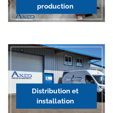
production
Distribution et
installation