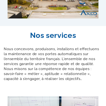
Nos services
Nous concevons, produisons, installons et effectuons
la maintenance de vos portes automatiques sur
l’ensemble du territoire français. L’ensemble de nos
services garantie une réponse rapide et de qualité.
Nous misons sur la compétence de nos équipes :
savoir-faire « métier », aptitude « relationnelle »,
capacité à s’engager, à réaliser les objectifs…