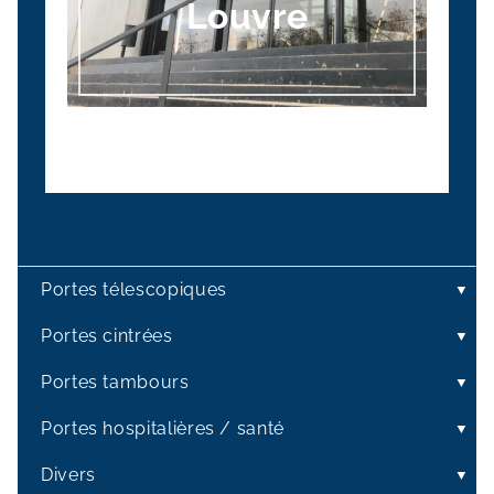
Louvre
Portes télescopiques
Portes cintrées
Portes tambours
Portes hospitalières / santé
Divers