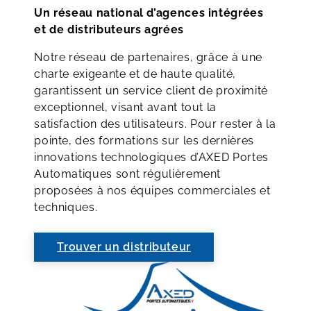
Un réseau national d’agences intégrées
et de distributeurs agrées
Notre réseau de partenaires, grâce à une
charte exigeante et de haute qualité,
garantissent un service client de proximité
exceptionnel, visant avant tout la
satisfaction des utilisateurs. Pour rester à la
pointe, des formations sur les dernières
innovations technologiques d’AXED Portes
Automatiques sont régulièrement
proposées à nos équipes commerciales et
techniques.
Trouver un distributeur