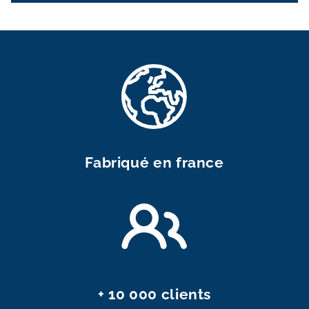
Fabriqué en france
+ 10 000 clients