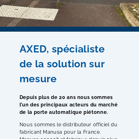
AXED, spécialiste
de la solution sur
mesure
Depuis plus de 20 ans nous sommes
l’un des principaux acteurs du marché
de la porte automatique piétonne.
Nous sommes le distributeur officiel du
fabricant Manusa pour la France.