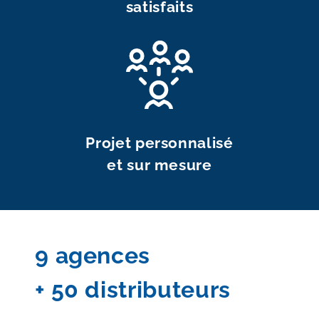
satisfaits
Projet personnalisé
et sur mesure
9 agences
+ 50 distributeurs