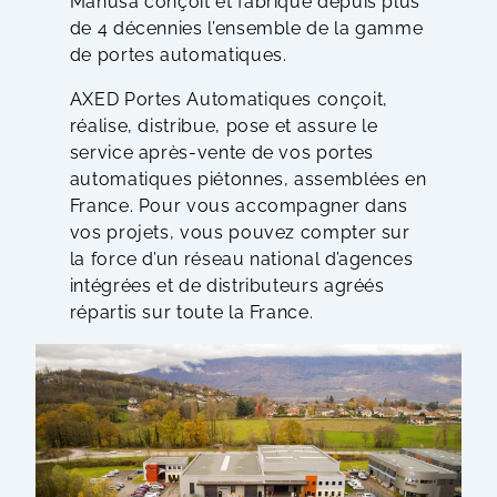
Manusa conçoit et fabrique depuis plus
de 4 décennies l’ensemble de la gamme
de portes automatiques.
AXED Portes Automatiques conçoit,
réalise, distribue, pose et assure le
service après-vente de vos portes
automatiques piétonnes, assemblées en
France. Pour vous accompagner dans
vos projets, vous pouvez compter sur
la force d’un réseau national d’agences
intégrées et de distributeurs agréés
répartis sur toute la France.