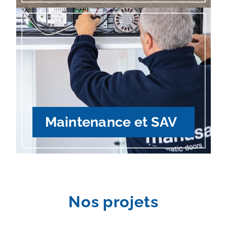
Maintenance et SAV
Nos projets