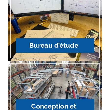
Bureau d’étude
Conception et