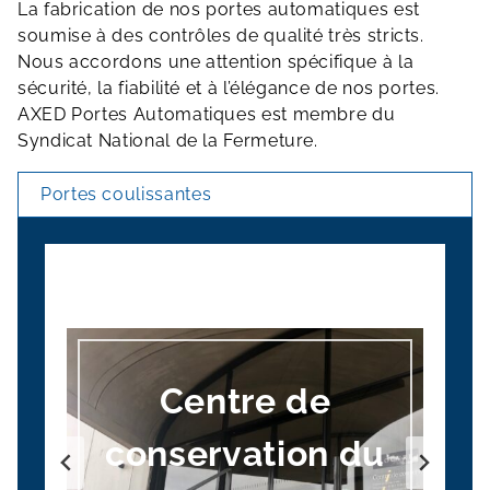
La fabrication de nos portes automatiques est
soumise à des contrôles de qualité très stricts.
Nous accordons une attention spécifique à la
sécurité, la fiabilité et à l’élégance de nos portes.
AXED Portes Automatiques est membre du
Syndicat National de la Fermeture.
Portes coulissantes
Centre de
conservation du