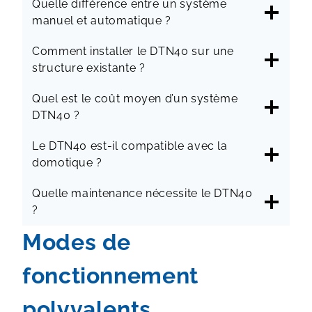
Quelle différence entre un système
manuel et automatique ?
Comment installer le DTN40 sur une
structure existante ?
Quel est le coût moyen d’un système
DTN40 ?
Le DTN40 est-il compatible avec la
domotique ?
Quelle maintenance nécessite le DTN40
?
Modes de
fonctionnement
polyvalents