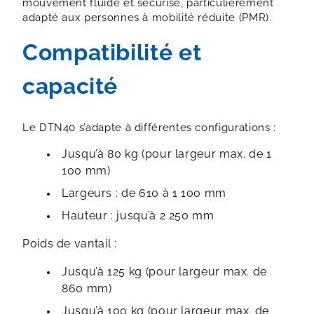
mouvement fluide et sécurisé, particulièrement
adapté aux personnes à mobilité réduite (PMR).
Compatibilité et
capacité
Le DTN40 s’adapte à différentes configurations :
Jusqu’à 80 kg (pour largeur max. de 1
100 mm)
Largeurs : de 610 à 1 100 mm
Hauteur : jusqu’à 2 250 mm
Poids de vantail :
Jusqu’à 125 kg (pour largeur max. de
860 mm)
Jusqu’à 100 kg (pour largeur max. de