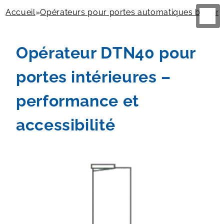
Accueil
»
Opérateurs pour portes automatiques battan
Opérateur DTN40 pour
portes intérieures –
performance et
accessibilité