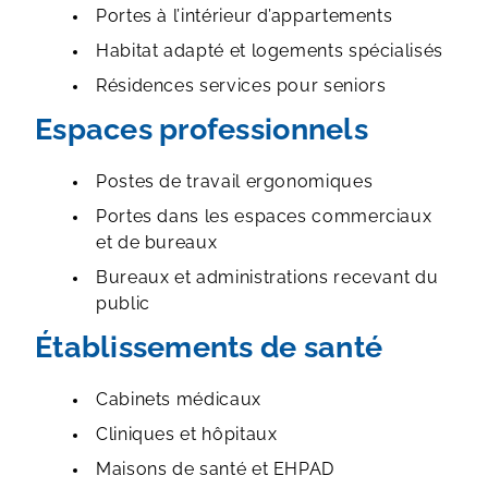
Portes à l’intérieur d’appartements
Habitat adapté et logements spécialisés
Résidences services pour seniors
Espaces professionnels
Postes de travail ergonomiques
Portes dans les espaces commerciaux
et de bureaux
Bureaux et administrations recevant du
public
Établissements de santé
Cabinets médicaux
Cliniques et hôpitaux
Maisons de santé et EHPAD