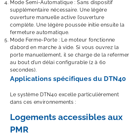
Mode Semi-Automatique : Sans dispositif
supplémentaire nécessaire. Une légère
ouverture manuelle active l’ouverture
complète. Une légère poussée initie ensuite la
fermeture automatique.
Mode Ferme-Porte : Le moteur fonctionne
d’abord en marche à vide. Si vous ouvrez la
porte manuellement, il se charge de la refermer
au bout d’un délai configurable (2 à 60
secondes).
Applications spécifiques du DTN40
Le système DTN40 excelle particulièrement
dans ces environnements :
Logements accessibles aux
PMR