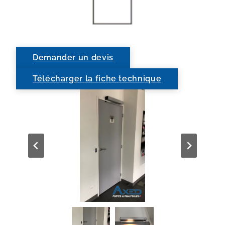
Demander un devis
Télécharger la fiche technique