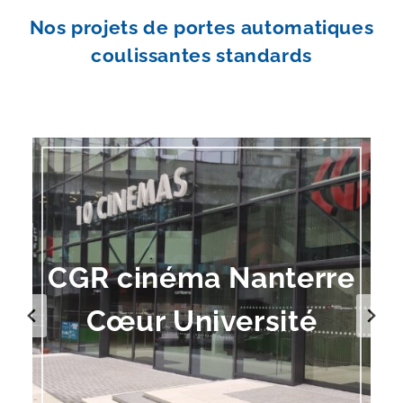
Nos projets de portes automatiques
coulissantes standards
CGR cinéma Nanterre
Cœur Université