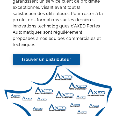
garantissent un service client de proximité
exceptionnel, visant avant tout la
satisfaction des utilisateurs. Pour rester à la
pointe, des formations sur les dernières
innovations technologiques d’AXED Portes
Automatiques sont régulièrement
proposées à nos équipes commerciales et
techniques.
Trouver un distributeur