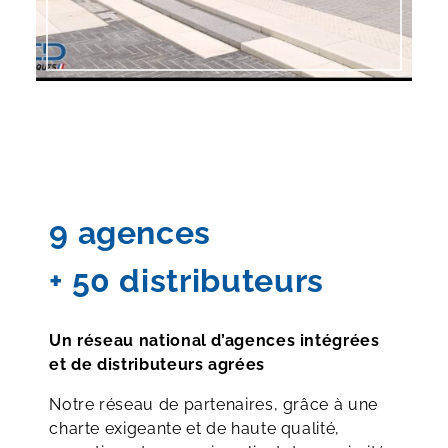
9 agences
+ 50 distributeurs
Un réseau national d’agences intégrées
et de distributeurs agrées
Notre réseau de partenaires, grâce à une
charte exigeante et de haute qualité,