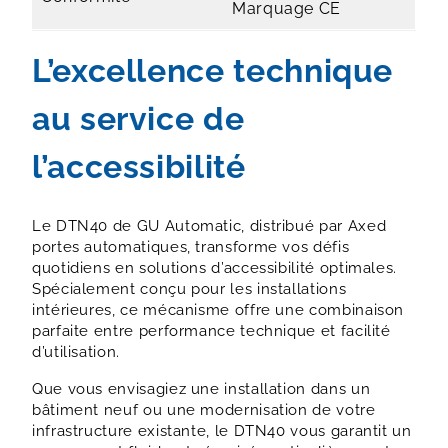
Marquage CE
L’excellence technique
au service de
l’accessibilité
Le DTN40 de GU Automatic, distribué par Axed
portes automatiques, transforme vos défis
quotidiens en solutions d’accessibilité optimales.
Spécialement conçu pour les installations
intérieures, ce mécanisme offre une combinaison
parfaite entre performance technique et facilité
d’utilisation.
Que vous envisagiez une installation dans un
bâtiment neuf ou une modernisation de votre
infrastructure existante, le DTN40 vous garantit un