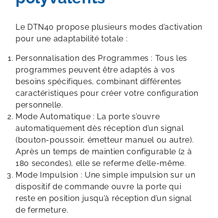
Le DTN40 propose plusieurs modes d’activation
pour une adaptabilité totale :
Personnalisation des Programmes : Tous les
programmes peuvent être adaptés à vos
besoins spécifiques, combinant différentes
caractéristiques pour créer votre configuration
personnelle.
Mode Automatique : La porte s’ouvre
automatiquement dès réception d’un signal
(bouton-poussoir, émetteur manuel ou autre).
Après un temps de maintien configurable (2 à
180 secondes), elle se referme d’elle-même.
Mode Impulsion : Une simple impulsion sur un
dispositif de commande ouvre la porte qui
reste en position jusqu’à réception d’un signal
de fermeture.