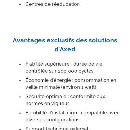
Centres de rééducation
Avantages exclusifs des solutions
d’Axed
Fiabilité supérieure : durée de vie
contrôlée sur 200 000 cycles
Économie d’énergie : consommation en
veille minimale (environ 1 watt)
Sécurité optimale : conformité aux
normes en vigueur
Flexibilité d’installation : compatible avec
diverses configurations
Support technique national :