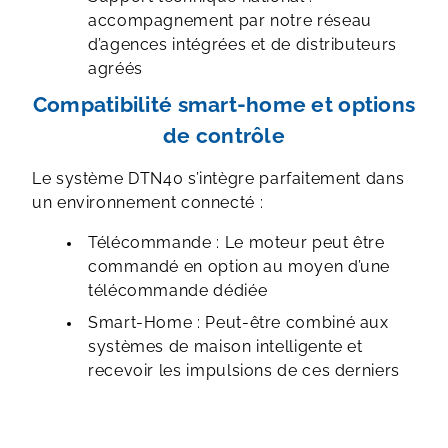
accompagnement par notre réseau
d’agences intégrées et de distributeurs
agréés
Compatibilité smart-home et options
de contrôle
Le système DTN40 s’intègre parfaitement dans
un environnement connecté :
Télécommande : Le moteur peut être
commandé en option au moyen d’une
télécommande dédiée
Smart-Home : Peut-être combiné aux
systèmes de maison intelligente et
recevoir les impulsions de ces derniers